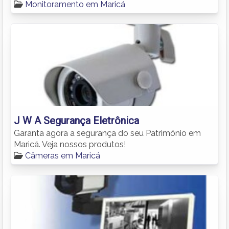
Monitoramento em Maricá
J W A Segurança Eletrônica
Garanta agora a segurança do seu Patrimônio em
Maricá. Veja nossos produtos!
Câmeras em Maricá