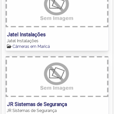
Jatel Instalações
Jatel Instalações
Câmeras em Maricá
JR Sistemas de Segurança
JR Sistemas de Segurança