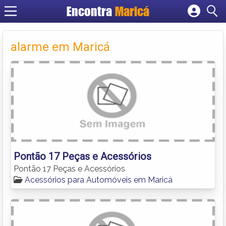
Encontra
Maricá
Cadastrar empresa
Fazer login
alarme em Maricá
Criar conta
Pontão 17 Peças e Acessórios
Pontão 17 Peças e Acessórios
Acessórios para Automóveis em Maricá