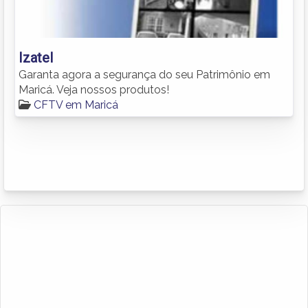
Izatel
Garanta agora a segurança do seu Patrimônio em
Maricá. Veja nossos produtos!
CFTV em Maricá