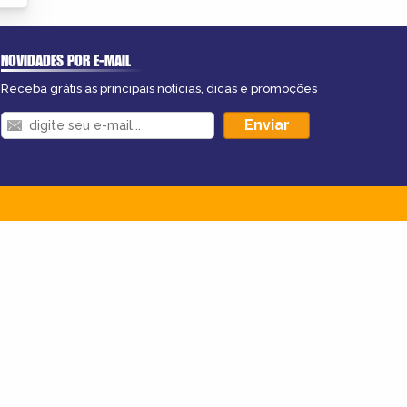
NOVIDADES POR E-MAIL
Receba grátis as principais notícias, dicas e promoções