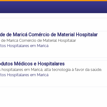
de de Maricá Comércio de Material Hospitalar
 de Maricá Comércio de Material Hospitalar
os Hospitalares em Maricá
dutos Médicos e Hospitalares
hospitalares em Maricá, alta tecnologia à favor da saúde.
os Hospitalares em Maricá