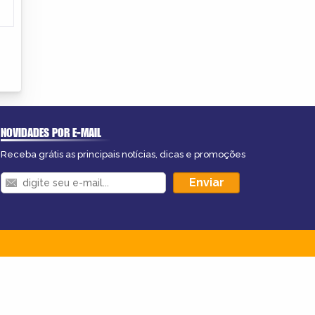
NOVIDADES POR E-MAIL
Receba grátis as principais notícias, dicas e promoções