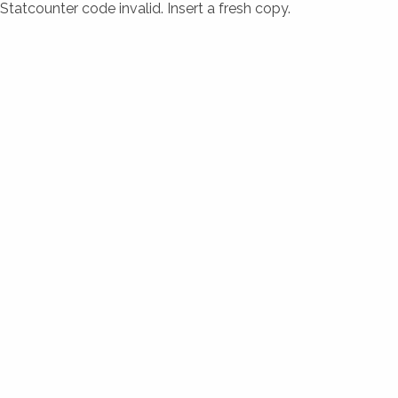
Statcounter code invalid. Insert a fresh copy.