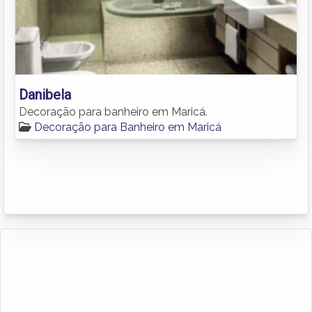
Danibela
Decoração para banheiro em Maricá.
Decoração para Banheiro em Maricá