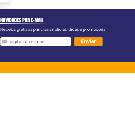
NOVIDADES POR E-MAIL
Receba grátis as principais notícias, dicas e promoções