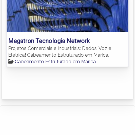
Megatron Tecnologia Network
Projetos Comerciais e Industriais: Dados, Voz e
Eletrica! Cabeamento Estruturado em Maricá.
Cabeamento Estruturado em Maricá