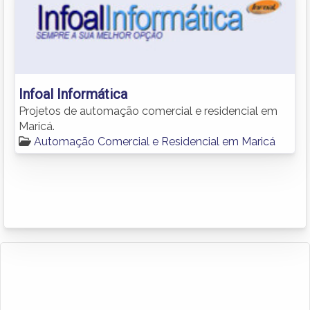
Infoal Informática
Projetos de automação comercial e residencial em
Maricá.
Automação Comercial e Residencial em Maricá