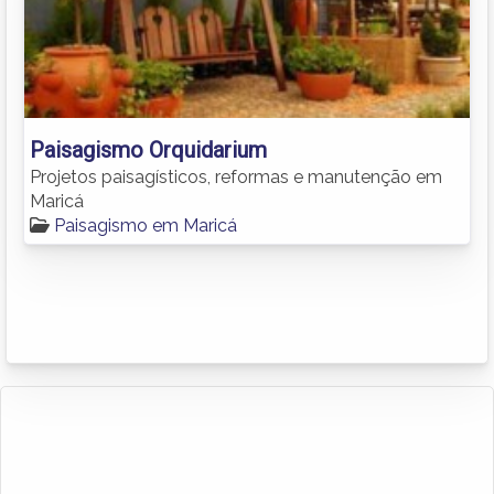
Paisagismo Orquidarium
Projetos paisagísticos, reformas e manutenção em
Maricá
Paisagismo em Maricá