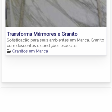
Transforma Mármores e Granito
Sofisticação para seus ambientes em Maricá. Granito
com descontos e condições especiais!
Granitos em Maricá