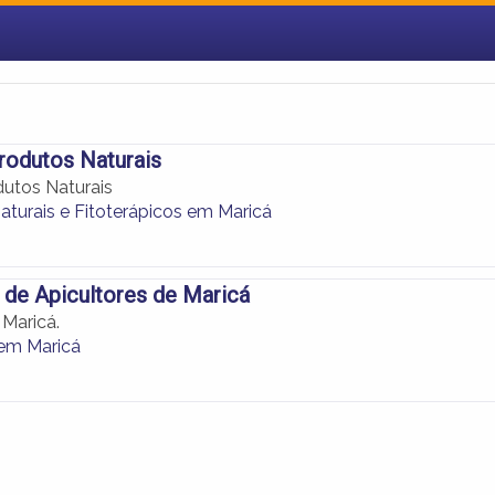
rodutos Naturais
dutos Naturais
aturais e Fitoterápicos em Maricá
de Apicultores de Maricá
 Maricá.
 em Maricá