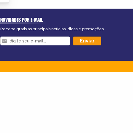
NOVIDADES POR E-MAIL
Receba grátis as principais notícias, dicas e promoções