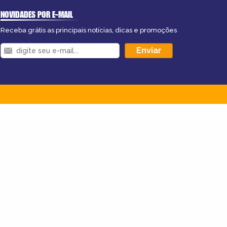
NOVIDADES POR E-MAIL
Receba grátis as principais notícias, dicas e promoções