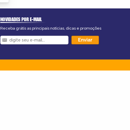
NOVIDADES POR E-MAIL
Receba grátis as principais notícias, dicas e promoções