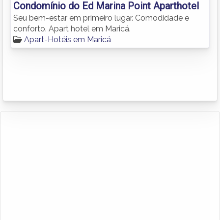
Condomínio do Ed Marina Point Aparthotel
Seu bem-estar em primeiro lugar. Comodidade e
conforto. Apart hotel em Maricá.
Apart-Hotéis em Maricá