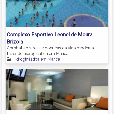
Complexo Esportivo Leonel de Moura
Brizola
Combata o stress e doenças da vida moderna
fazendo hidroginática em Maricá.
Hidroginástica em Maricá