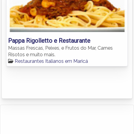
Pappa Rigolletto e Restaurante
Massas Frescas, Peixes, e Frutos do Mar, Carnes
Risotos e muito mais.
Restaurantes Italianos em Maricá