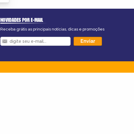
NOVIDADES POR E-MAIL
Receba grátis as principais notícias, dicas e promoções