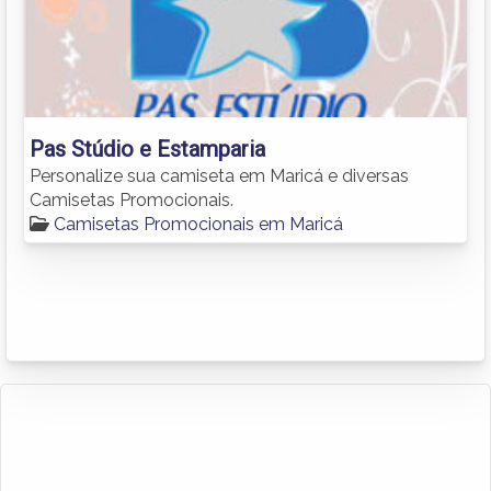
Pas Stúdio e Estamparia
Personalize sua camiseta em Maricá e diversas
Camisetas Promocionais.
Camisetas Promocionais em Maricá