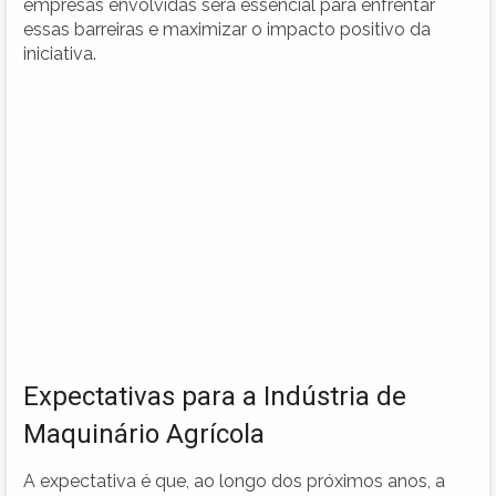
empresas envolvidas será essencial para enfrentar
essas barreiras e maximizar o impacto positivo da
iniciativa.
Expectativas para a Indústria de
Maquinário Agrícola
A expectativa é que, ao longo dos próximos anos, a