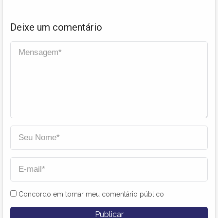
Deixe um comentário
Concordo em tornar meu comentário público