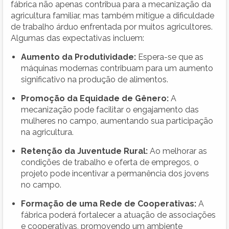
fábrica não apenas contribua para a mecanização da
agricultura familiar, mas também mitigue a dificuldade
de trabalho árduo enfrentada por muitos agricultores.
Algumas das expectativas incluem:
Aumento da Produtividade:
Espera-se que as
máquinas modernas contribuam para um aumento
significativo na produção de alimentos.
Promoção da Equidade de Gênero:
A
mecanização pode facilitar o engajamento das
mulheres no campo, aumentando sua participação
na agricultura.
Retenção da Juventude Rural:
Ao melhorar as
condições de trabalho e oferta de empregos, o
projeto pode incentivar a permanência dos jovens
no campo.
Formação de uma Rede de Cooperativas:
A
fábrica poderá fortalecer a atuação de associações
e cooperativas, promovendo um ambiente