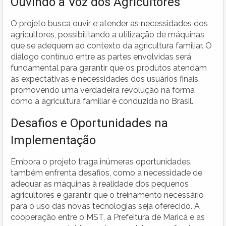
Ouvindo a Voz dos Agricultores
O projeto busca ouvir e atender as necessidades dos
agricultores, possibilitando a utilização de máquinas
que se adequem ao contexto da agricultura familiar. O
diálogo contínuo entre as partes envolvidas será
fundamental para garantir que os produtos atendam
às expectativas e necessidades dos usuários finais,
promovendo uma verdadeira revolução na forma
como a agricultura familiar é conduzida no Brasil.
Desafios e Oportunidades na
Implementação
Embora o projeto traga inúmeras oportunidades,
também enfrenta desafios, como a necessidade de
adequar as máquinas à realidade dos pequenos
agricultores e garantir que o treinamento necessário
para o uso das novas tecnologias seja oferecido. A
cooperação entre o MST, a Prefeitura de Maricá e as