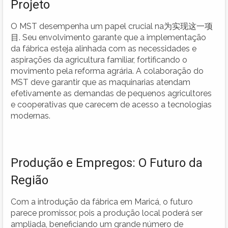
Projeto
O MST desempenha um papel crucial na为实现这一项
目. Seu envolvimento garante que a implementação
da fábrica esteja alinhada com as necessidades e
aspirações da agricultura familiar, fortificando o
movimento pela reforma agrária. A colaboração do
MST deve garantir que as maquinarias atendam
efetivamente as demandas de pequenos agricultores
e cooperativas que carecem de acesso a tecnologias
modernas.
Produção e Empregos: O Futuro da
Região
Com a introdução da fábrica em Maricá, o futuro
parece promissor, pois a produção local poderá ser
ampliada, beneficiando um grande número de