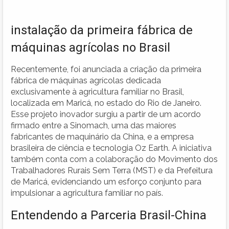
instalação da primeira fábrica de
máquinas agrícolas no Brasil
Recentemente, foi anunciada a criação da primeira
fábrica de máquinas agrícolas dedicada
exclusivamente à agricultura familiar no Brasil,
localizada em Maricá, no estado do Rio de Janeiro.
Esse projeto inovador surgiu a partir de um acordo
firmado entre a Sinomach, uma das maiores
fabricantes de maquinário da China, e a empresa
brasileira de ciência e tecnologia Oz Earth. A iniciativa
também conta com a colaboração do Movimento dos
Trabalhadores Rurais Sem Terra (MST) e da Prefeitura
de Maricá, evidenciando um esforço conjunto para
impulsionar a agricultura familiar no país.
Entendendo a Parceria Brasil-China