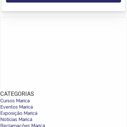
CATEGORIAS
Cursos Maricá
Eventos Maricá
Exposição Maricá
Notícias Maricá
Reclamações Maricá