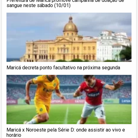
Prefeitura de Maricá promove campanha de doação de
sangue neste sábado (10/01)
Maricá decreta ponto facultativo na próxima segunda
Maricá x Noroeste pela Série D: onde assistir ao vivo e
horário