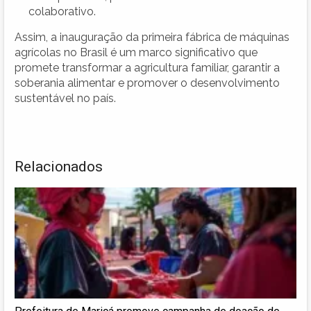
colaborativo.
Assim, a inauguração da primeira fábrica de máquinas
agrícolas no Brasil é um marco significativo que
promete transformar a agricultura familiar, garantir a
soberania alimentar e promover o desenvolvimento
sustentável no país.
Relacionados