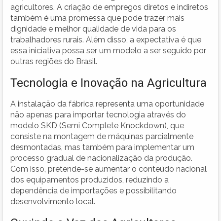
agricultores. A criação de empregos diretos e indiretos
também é uma promessa que pode trazer mais
dignidade e melhor qualidade de vida para os
trabalhadores rurais. Além disso, a expectativa é que
essa iniciativa possa ser um modelo a ser seguido por
outras regiões do Brasil.
Tecnologia e Inovação na Agricultura
A instalação da fábrica representa uma oportunidade
não apenas para importar tecnologia através do
modelo SKD (Semi Complete Knockdown), que
consiste na montagem de máquinas parcialmente
desmontadas, mas também para implementar um
processo gradual de nacionalização da produção.
Com isso, pretende-se aumentar o conteúdo nacional
dos equipamentos produzidos, reduzindo a
dependência de importações e possibilitando
desenvolvimento local.