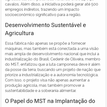
cavalos. Além disso, a iniciativa poderá gerar até 500
empregos indiretos, trazendo um impacto
socioeconômico significativo para a região.
Desenvolvimento Sustentável e
Agricultura
Essa fábrica não apenas se propõe a fornecer
máquinas, mas também está conectada a uma visão
mais ampla de desenvolvimento nacional que inclui a
industrialização do Brasil. Cedenir de Oliveira, membro
do MST, enfatizou que a luta camponesa deve ir além
da posse da terra, buscando um projeto de nação que
priorize a industrialização e a autonomia tecnológica.
Com isso, o projeto visa não apenas aumentar a
produção agrícola, mas também promover a
sustentabilidade e a soberania alimentar.
O Papel do MST na Implantação do