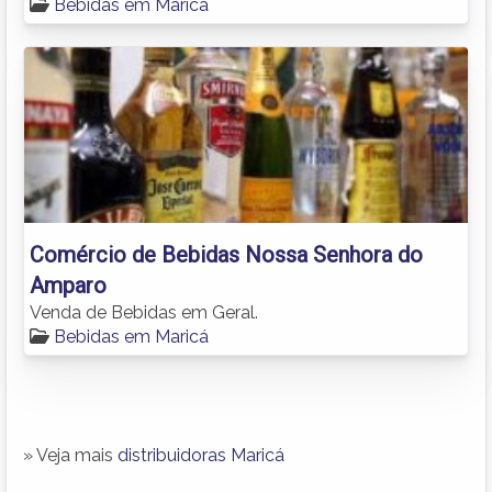
Bebidas em Maricá
Comércio de Bebidas Nossa Senhora do
Amparo
Venda de Bebidas em Geral.
Bebidas em Maricá
» Veja mais
distribuidoras Maricá