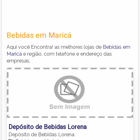
Bebidas em Maricá
Aqui você Encontra! as melhores lojas de
Bebidas em
Maricá
e região, com telefone e endereço das
empresas.
Depósito de Bebidas Lorena
Depósito de Bebidas Lorena