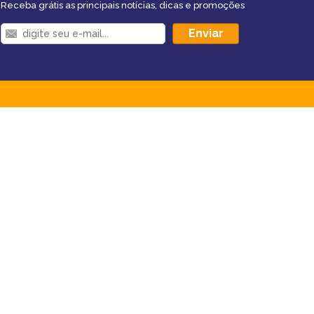
Receba grátis as principais notícias, dicas e promoções