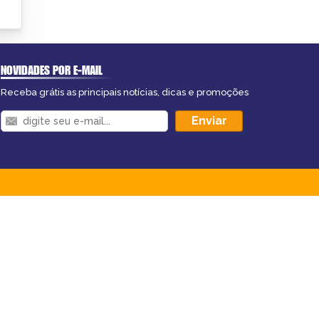
NOVIDADES POR E-MAIL
Receba grátis as principais notícias, dicas e promoções