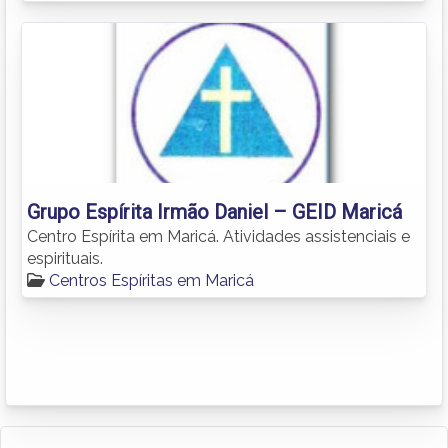
Grupo Espírita Irmão Daniel – GEID Maricá
Centro Espírita em Maricá. Atividades assistenciais e
espirituais.
Centros Espíritas em Maricá