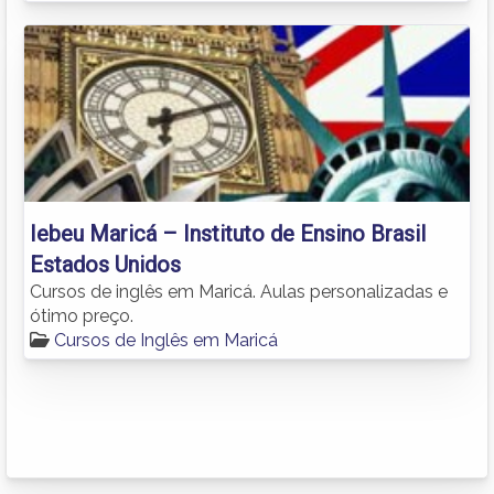
Iebeu Maricá – Instituto de Ensino Brasil
Estados Unidos
Cursos de inglês em Maricá. Aulas personalizadas e
ótimo preço.
Cursos de Inglês em Maricá