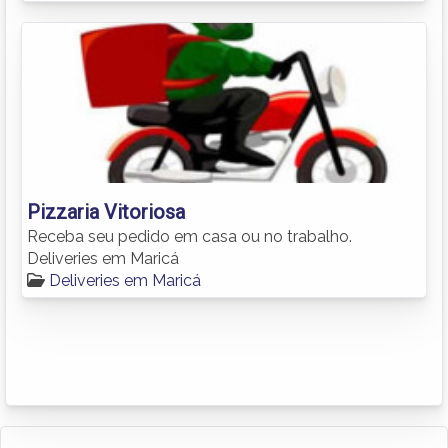
Pizzaria Vitoriosa
Receba seu pedido em casa ou no trabalho.
Deliveries em Maricá
Deliveries em Maricá