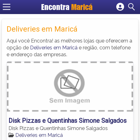
Encontra
Maricá
Cadastrar empresa
Fazer login
Deliveries em Maricá
Criar conta
Aqui você Encontra! as melhores lojas que oferecem a
opção de
Deliveries em Maricá
e região, com telefone
e endereço das empresas.
Disk Pizzas e Quentinhas Simone Salgados
Disk Pizzas e Quentinhas Simone Salgados
Deliveries em Maricá