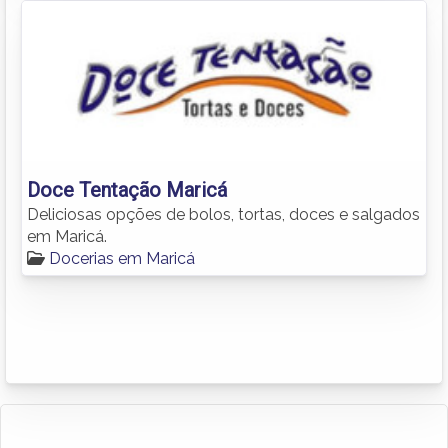
Doce Tentação Maricá
Deliciosas opções de bolos, tortas, doces e salgados
em Maricá.
Docerias em Maricá