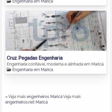
Engenharia em Maricá
Cruz Pegadas Engenharia
Engenharia confiável, moderna e alinhada em Maricá.
Engenharia em Maricá
» Veja mais
engenheiros Maricá
Veja mais
engenheiros.net Maricá