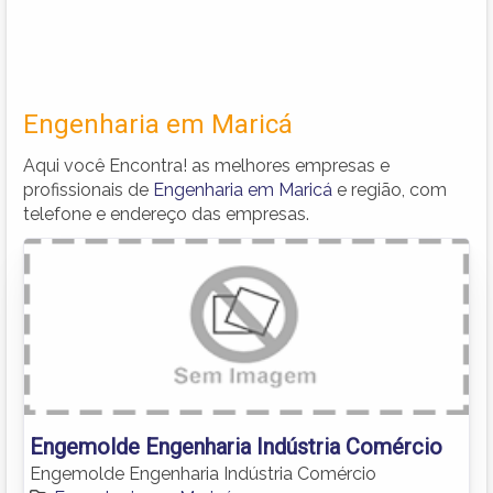
Engenharia em Maricá
Aqui você Encontra! as melhores empresas e
profissionais de
Engenharia em Maricá
e região, com
telefone e endereço das empresas.
Engemolde Engenharia Indústria Comércio
Engemolde Engenharia Indústria Comércio