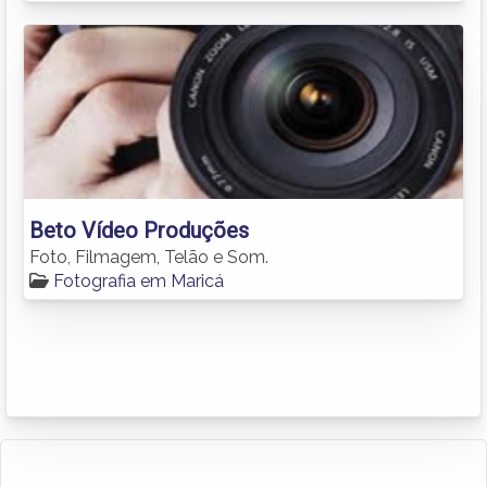
Beto Vídeo Produções
Foto, Filmagem, Telão e Som.
Fotografia em Maricá