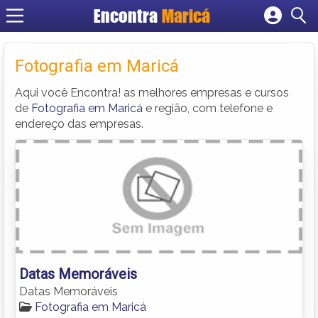
Encontra
Maricá
Cadastrar empresa
Fazer login
Fotografia em Maricá
Criar conta
Aqui você Encontra! as melhores empresas e cursos
de
Fotografia em Maricá
e região, com telefone e
endereço das empresas.
Datas Memoráveis
Datas Memoráveis
Fotografia em Maricá