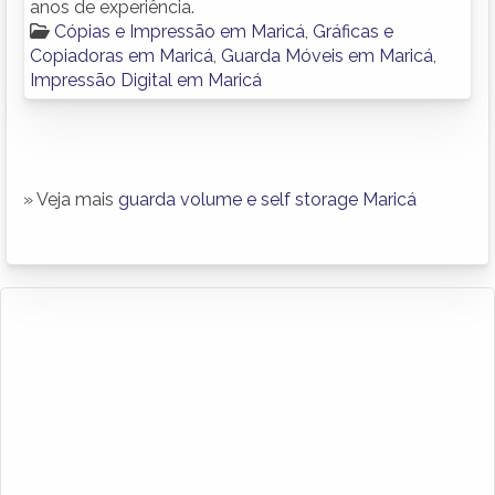
anos de experiência.
Cópias e Impressão em Maricá
,
Gráficas e
Copiadoras em Maricá
,
Guarda Móveis em Maricá
,
Impressão Digital em Maricá
» Veja mais
guarda volume e self storage Maricá