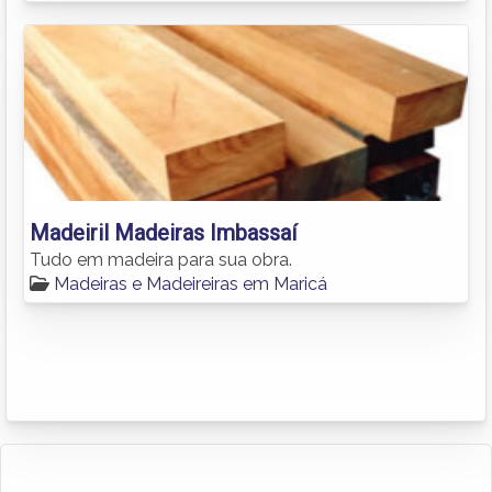
Madeiril Madeiras Imbassaí
Tudo em madeira para sua obra.
Madeiras e Madeireiras em Maricá