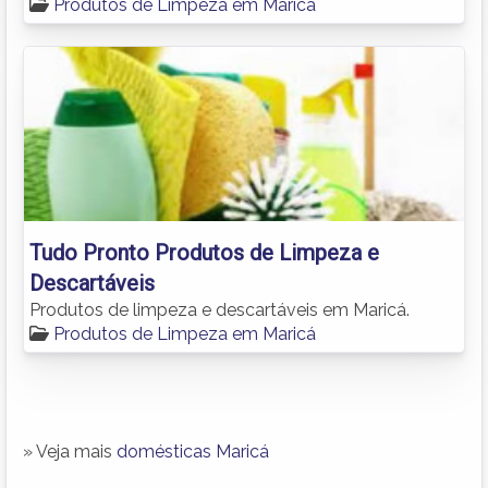
Produtos de Limpeza em Maricá
Tudo Pronto Produtos de Limpeza e
Descartáveis
Produtos de limpeza e descartáveis em Maricá.
Produtos de Limpeza em Maricá
» Veja mais
domésticas Maricá