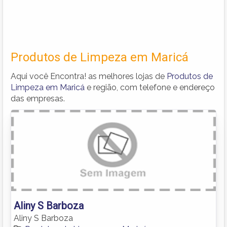
Produtos de Limpeza em Maricá
Aqui você Encontra! as melhores lojas de
Produtos de
Limpeza em Maricá
e região, com telefone e endereço
das empresas.
Aliny S Barboza
Aliny S Barboza