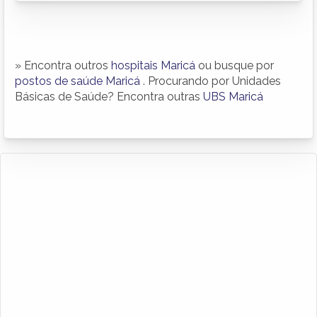
» Encontra outros
hospitais Maricá
ou busque por
postos de saúde Maricá
. Procurando por Unidades
Básicas de Saúde? Encontra outras
UBS Maricá