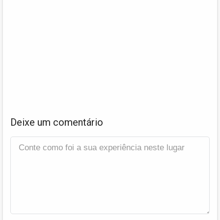
Deixe um comentário