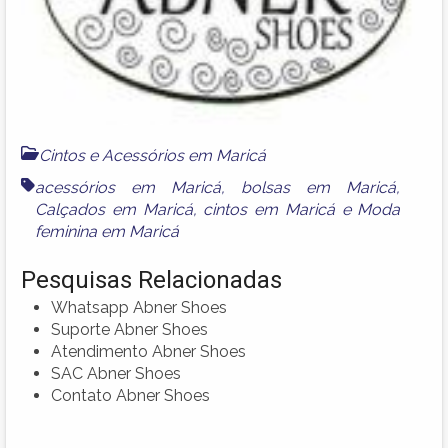
Cintos e Acessórios em Maricá
acessórios em Maricá
,
bolsas em Maricá
,
Calçados em Maricá
,
cintos em Maricá
e
Moda
feminina em Maricá
Pesquisas Relacionadas
Whatsapp Abner Shoes
Suporte Abner Shoes
Atendimento Abner Shoes
SAC Abner Shoes
Contato Abner Shoes