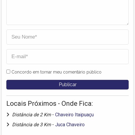
Concordo em tornar meu comentário público
Locais Próximos - Onde Fica:
Distância de 2 Km
-
Chaveiro Itaipuaçu
Distância de 3 Km
-
Juca Chaveiro