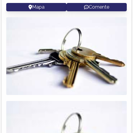
Mapa
Comente