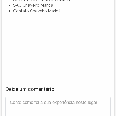
SAC Chaveiro Maricá
Contato Chaveiro Maricá
Deixe um comentário