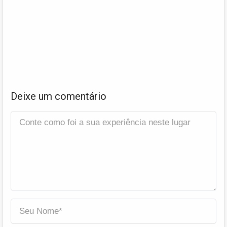
Deixe um comentário