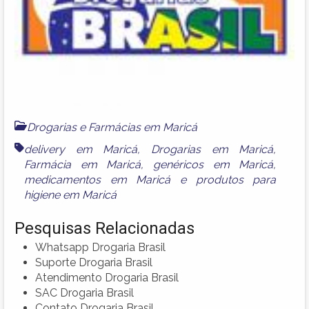
Drogarias e Farmácias em Maricá
delivery em Maricá
,
Drogarias em Maricá
,
Farmácia em Maricá
,
genéricos em Maricá
,
medicamentos em Maricá
e
produtos para
higiene em Maricá
Pesquisas Relacionadas
Whatsapp Drogaria Brasil
Suporte Drogaria Brasil
Atendimento Drogaria Brasil
SAC Drogaria Brasil
Contato Drogaria Brasil