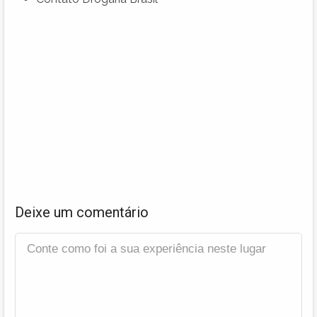
Deixe um comentário