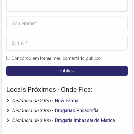
Concordo em tornar meu comentário público
Locais Próximos - Onde Fica:
Distância de 2 Km
-
New Farma
Distância de 3 Km
-
Drogarias Philadelfia
Distância de 3 Km
-
Drogaria Imbassaí de Marica