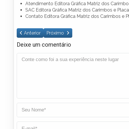
Atendimento Editora Gráfica Matriz dos Carimbo
SAC Editora Gráfica Matriz dos Carimbos e Plac
Contato Editora Gráfica Matriz dos Carimbos e P
Anterior
Próximo
Deixe um comentário