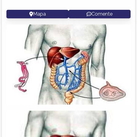
Mapa
Comente