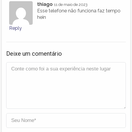
thiago
11 de maio de 2023
Esse telefone não funciona faz tempo
hein
Reply
Deixe um comentário