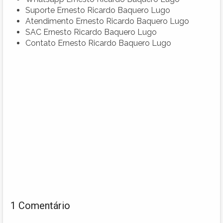
Suporte Ernesto Ricardo Baquero Lugo
Atendimento Ernesto Ricardo Baquero Lugo
SAC Ernesto Ricardo Baquero Lugo
Contato Ernesto Ricardo Baquero Lugo
1 Comentário