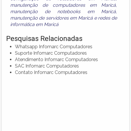
manutenção de computadores em Maricá
,
manutenção de notebooks em Maricá
,
manutenção de servidores em Maricá
e
redes de
informática em Maricá
Pesquisas Relacionadas
Whatsapp Infomarc Computadores
Suporte Infomarc Computadores
Atendimento Infomarc Computadores
SAC Infomarc Computadores
Contato Infomarc Computadores