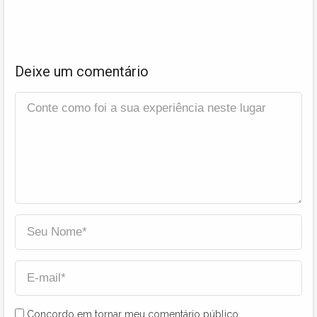
Deixe um comentário
Concordo em tornar meu comentário público