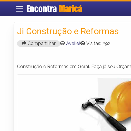
Encontra
Maricá
Ji Construção e Reformas
Compartilhar
Avalie!
Visitas: 292
Construção e Reformas em Geral. Faça já seu Orçam