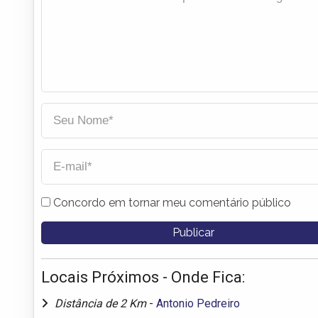
Concordo em tornar meu comentário público
Locais Próximos - Onde Fica:
Distância de 2 Km
-
Antonio Pedreiro