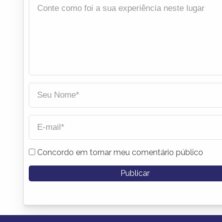
Concordo em tornar meu comentário público