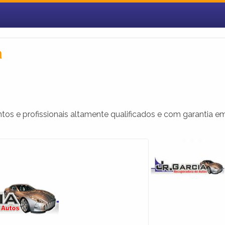
a
 e profissionais altamente qualificados e com garantia e