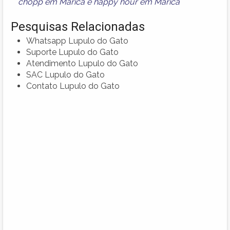
chopp em Maricá
e
happy hour em Maricá
Pesquisas Relacionadas
Whatsapp Lupulo do Gato
Suporte Lupulo do Gato
Atendimento Lupulo do Gato
SAC Lupulo do Gato
Contato Lupulo do Gato