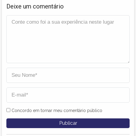
Deixe um comentário
Concordo em tornar meu comentário público