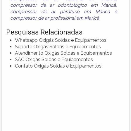
compressor de ar odontológico em Maricá
,
compressor de ar parafuso em Maricá
e
compressor de ar profissional em Maricá
Pesquisas Relacionadas
Whatsapp Oxigás Soldas e Equipamentos
Suporte Oxigás Soldas e Equipamentos
Atendimento Oxigás Soldas e Equipamentos
SAC Oxigás Soldas e Equipamentos
Contato Oxigás Soldas e Equipamentos