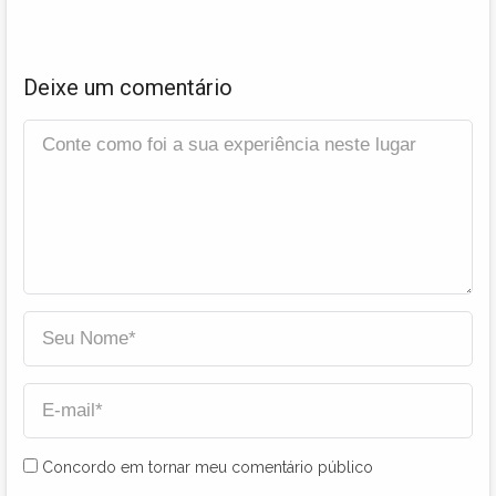
Deixe um comentário
Concordo em tornar meu comentário público