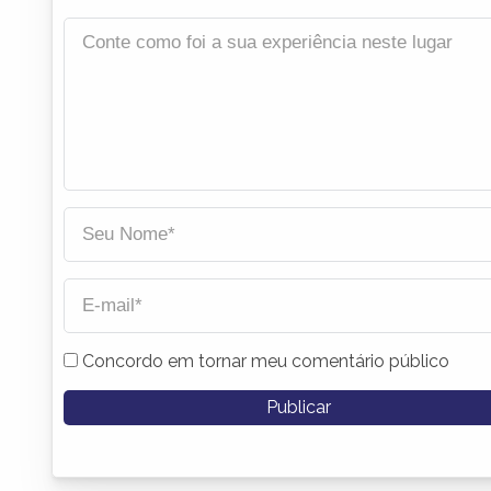
Concordo em tornar meu comentário público