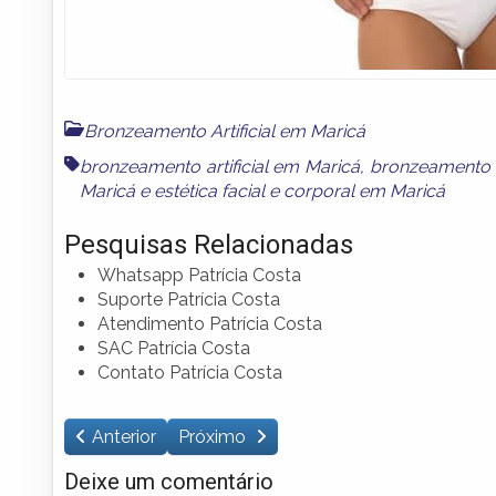
Bronzeamento Artificial em Maricá
bronzeamento artificial em Maricá
,
bronzeamento 
Maricá
e
estética facial e corporal em Maricá
Pesquisas Relacionadas
Whatsapp Patrícia Costa
Suporte Patrícia Costa
Atendimento Patrícia Costa
SAC Patrícia Costa
Contato Patrícia Costa
Anterior
Próximo
Deixe um comentário