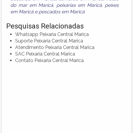
do mar em Maricá
,
peixarias em Maricá
,
peixes
em Maricá
e
pescados em Maricá
Pesquisas Relacionadas
Whatsapp Peixaria Central Marica
Suporte Peixaria Central Marica
Atendimento Peixaria Central Marica
SAC Peixaria Central Marica
Contato Peixaria Central Marica