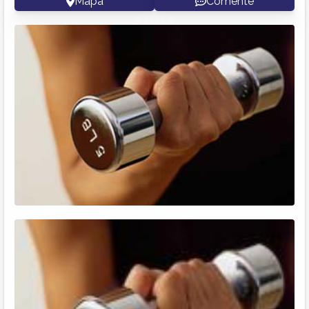
Mapa
Comente