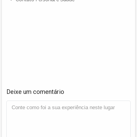
Deixe um comentário