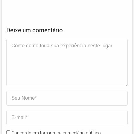
Deixe um comentário
Concordo em tornar meu comentário público