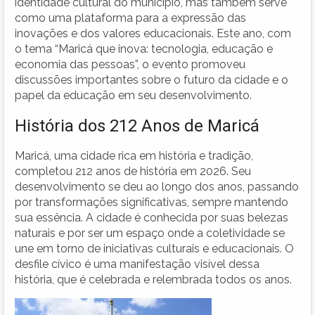
identidade cultural do município, mas também serve
como uma plataforma para a expressão das
inovações e dos valores educacionais. Este ano, com
o tema “Maricá que inova: tecnologia, educação e
economia das pessoas”, o evento promoveu
discussões importantes sobre o futuro da cidade e o
papel da educação em seu desenvolvimento.
História dos 212 Anos de Maricá
Maricá, uma cidade rica em história e tradição,
completou 212 anos de história em 2026. Seu
desenvolvimento se deu ao longo dos anos, passando
por transformações significativas, sempre mantendo
sua essência. A cidade é conhecida por suas belezas
naturais e por ser um espaço onde a coletividade se
une em torno de iniciativas culturais e educacionais. O
desfile cívico é uma manifestação visível dessa
história, que é celebrada e relembrada todos os anos.