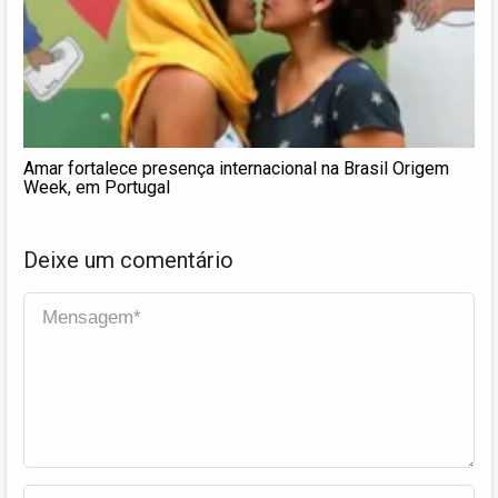
Amar fortalece presença internacional na Brasil Origem
Week, em Portugal
Deixe um comentário