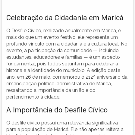
Celebração da Cidadania em Maricá
O Desfile Cívico, realizado anualmente em Maricá, é
mais do que um evento festivo; ele representa um
profundo vínculo com a cidadania e a cultura local. No
evento, a participação da comunidade — incluindo
estudantes, educadores e famílias — é um aspecto
fundamental, pois todos se juntam para celebrar a
história e a identidade do município. A edição deste
ano, em 26 de maio, comemorou o 212º aniversário da
emancipação político-administrativa de Maricá,
ressaltando a importância da união e do
pertencimento à cidade.
A Importância do Desfile Cívico
O desfile cívico possui uma relevância significativa
para a população de Maricá. Ele não apenas reitera a