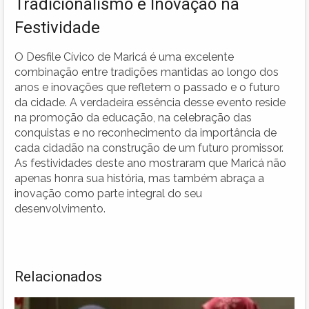
Tradicionalismo e Inovação na
Festividade
O Desfile Cívico de Maricá é uma excelente
combinação entre tradições mantidas ao longo dos
anos e inovações que refletem o passado e o futuro
da cidade. A verdadeira essência desse evento reside
na promoção da educação, na celebração das
conquistas e no reconhecimento da importância de
cada cidadão na construção de um futuro promissor.
As festividades deste ano mostraram que Maricá não
apenas honra sua história, mas também abraça a
inovação como parte integral do seu
desenvolvimento.
Relacionados