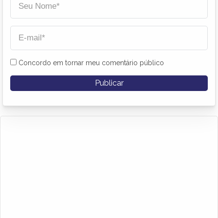
Concordo em tornar meu comentário público