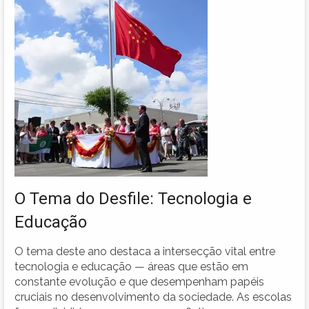
O Tema do Desfile: Tecnologia e
Educação
O tema deste ano destaca a intersecção vital entre
tecnologia e educação — áreas que estão em
constante evolução e que desempenham papéis
cruciais no desenvolvimento da sociedade. As escolas