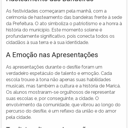
As festividades começaram pela manhã, com a
cerimonia de hasteamento das bandeiras frente à sede
da Prefeitura. O ato simboliza o patriotismo e a honra à
história do município. Este momento solene é
profundamente significativo, pois conecta todos os
cidadãos à sua terra e à sua identidade.
A Emoção nas Apresentações
As apresentações durante o desfile foram um
verdadeiro espetáculo de talento e emoção. Cada
escola trouxe à tona não apenas suas habilidades
musicais, mas também a cultura e a história de Maricá.
Os alunos mostraram-se orgulhosos de representar
suas escolas e, por conseguinte, a cidade. O
envolvimento da comunidade, que vibrou ao longo do
percurso do desfile, é um reflexo da união e do amor
pela cidade.