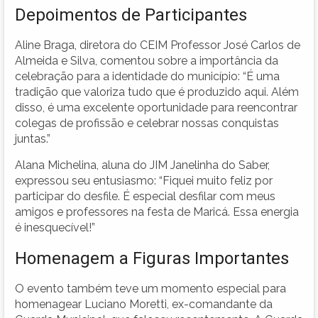
Depoimentos de Participantes
Aline Braga, diretora do CEIM Professor José Carlos de
Almeida e Silva, comentou sobre a importância da
celebração para a identidade do município: “É uma
tradição que valoriza tudo que é produzido aqui. Além
disso, é uma excelente oportunidade para reencontrar
colegas de profissão e celebrar nossas conquistas
juntas.”
Alana Michelina, aluna do JIM Janelinha do Saber,
expressou seu entusiasmo: “Fiquei muito feliz por
participar do desfile. É especial desfilar com meus
amigos e professores na festa de Maricá. Essa energia
é inesquecível!”
Homenagem a Figuras Importantes
O evento também teve um momento especial para
homenagear Luciano Moretti, ex-comandante da