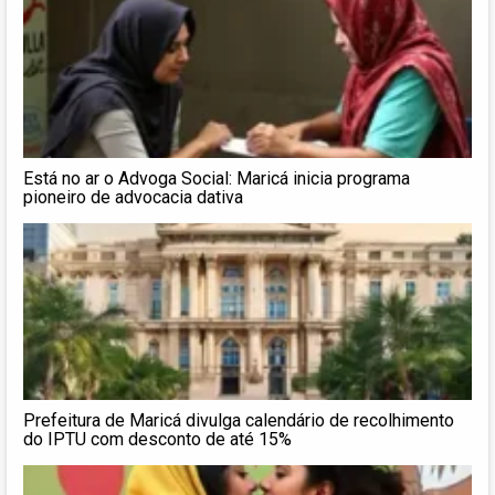
Está no ar o Advoga Social: Maricá inicia programa
pioneiro de advocacia dativa
Prefeitura de Maricá divulga calendário de recolhimento
do IPTU com desconto de até 15%