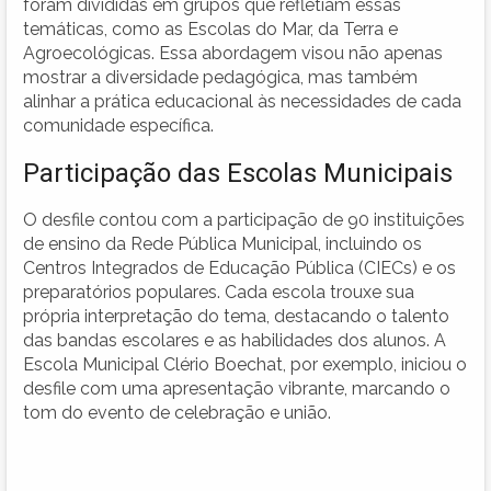
foram divididas em grupos que refletiam essas
temáticas, como as Escolas do Mar, da Terra e
Agroecológicas. Essa abordagem visou não apenas
mostrar a diversidade pedagógica, mas também
alinhar a prática educacional às necessidades de cada
comunidade específica.
Participação das Escolas Municipais
O desfile contou com a participação de 90 instituições
de ensino da Rede Pública Municipal, incluindo os
Centros Integrados de Educação Pública (CIECs) e os
preparatórios populares. Cada escola trouxe sua
própria interpretação do tema, destacando o talento
das bandas escolares e as habilidades dos alunos. A
Escola Municipal Clério Boechat, por exemplo, iniciou o
desfile com uma apresentação vibrante, marcando o
tom do evento de celebração e união.