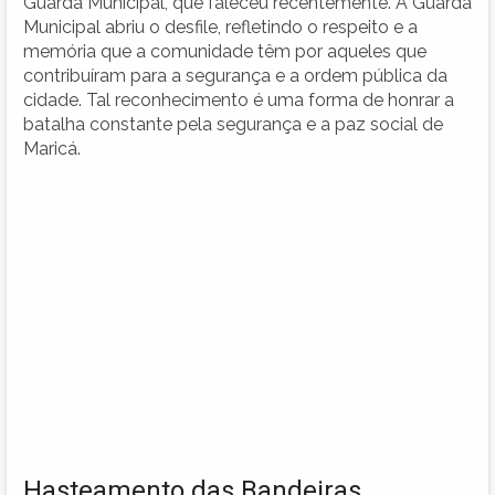
Guarda Municipal, que faleceu recentemente. A Guarda
Municipal abriu o desfile, refletindo o respeito e a
memória que a comunidade têm por aqueles que
contribuíram para a segurança e a ordem pública da
cidade. Tal reconhecimento é uma forma de honrar a
batalha constante pela segurança e a paz social de
Maricá.
Hasteamento das Bandeiras