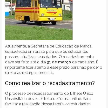
Atualmente, a Secretaria de Educação de Maricá
estabeleceu um prazo para que os estudantes
possam atualizar seus dados. O recadastramento
deve ser feito até o dia
31 de março
de cada ano. É
importante ficar atento a esse prazo para não perder o
direito às recargas mensais.
Como realizar o recadastramento?
O processo de recadastramento do Bilhete Único
Universitário deve ser feito de forma online. Para
facilitar a realização dessa tarefa, os estudantes