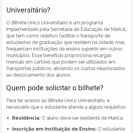
Universitário?
O Bilhete Único Universitário é um programa
implementado pela Secretaria de Educação de Maricá,
que tem como objetivo facilitar o transporte de
estudantes de graduação que residem na cidade, mas
frequentam instituições de ensino superior em outros
municípios. Esse benefício proporciona recargas
mensais em cartões que podem ser utilizados em
transportes públicos, aliviando os custos relacionados
ao deslocamento dos alunos.
Quem pode solicitar o bilhete?
Para ter acesso ao Bilhete Único Universitário, é
necessário que o estudante atenda a alguns requisitos:
Residência:
O aluno deve ser residente de Maricá.
Inscrição em Instituição de Ensino:
O estudante