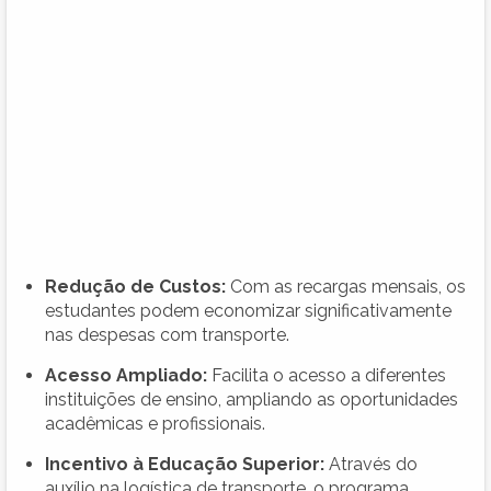
Redução de Custos:
Com as recargas mensais, os
estudantes podem economizar significativamente
nas despesas com transporte.
Acesso Ampliado:
Facilita o acesso a diferentes
instituições de ensino, ampliando as oportunidades
acadêmicas e profissionais.
Incentivo à Educação Superior:
Através do
auxílio na logística de transporte, o programa