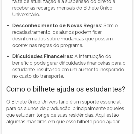
falta de atualização é a suspensão do direito a
receber as recargas mensais do Bilhete Único
Universitário.
Desconhecimento de Novas Regras:
Sem o
recadastramento, os alunos podem ficar
desinformados sobre mudanças que possam
ocorrer nas regras do programa.
Dificuldades Financeiras:
A interrupção do
benefício pode gerar dificuldades financeiras para o
estudante, resultando em um aumento inesperado
no custo do transporte.
Como o bilhete ajuda os estudantes?
O Bilhete Único Universitário é um suporte essencial
para os alunos de graduação, principalmente aqueles
que estudam longe de suas residências. Aqui estão
algumas maneiras em que esse bilhete pode ajudar: