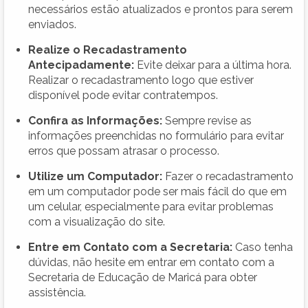
necessários estão atualizados e prontos para serem
enviados.
Realize o Recadastramento
Antecipadamente:
Evite deixar para a última hora.
Realizar o recadastramento logo que estiver
disponível pode evitar contratempos.
Confira as Informações:
Sempre revise as
informações preenchidas no formulário para evitar
erros que possam atrasar o processo.
Utilize um Computador:
Fazer o recadastramento
em um computador pode ser mais fácil do que em
um celular, especialmente para evitar problemas
com a visualização do site.
Entre em Contato com a Secretaria:
Caso tenha
dúvidas, não hesite em entrar em contato com a
Secretaria de Educação de Maricá para obter
assistência.