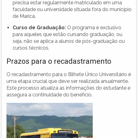
precisa estar regularmente matriculado em uma
faculdade ou universidade situada fora do município
de Maricá.
Curso de Graduação:
O programa é exclusivo
para aqueles que estão cursando graduação, ou
seja, não se aplica a alunos de pós-graduação ou
cursos técnicos.
Prazos para o recadastramento
O recadastramento para o Bilhete Único Universitário é
uma etapa crucial que deve ser realizada anualmente.
Este processo atualiza as informações do estudante e
assegura a continuidade do benefício.