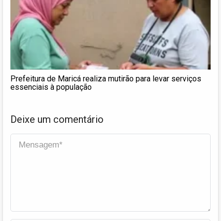
Prefeitura de Maricá realiza mutirão para levar serviços
essenciais à população
Deixe um comentário