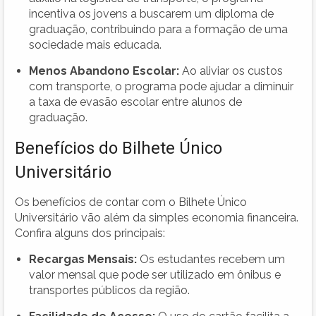
incentiva os jovens a buscarem um diploma de
graduação, contribuindo para a formação de uma
sociedade mais educada.
Menos Abandono Escolar:
Ao aliviar os custos
com transporte, o programa pode ajudar a diminuir
a taxa de evasão escolar entre alunos de
graduação.
Benefícios do Bilhete Único
Universitário
Os benefícios de contar com o Bilhete Único
Universitário vão além da simples economia financeira.
Confira alguns dos principais:
Recargas Mensais:
Os estudantes recebem um
valor mensal que pode ser utilizado em ônibus e
transportes públicos da região.