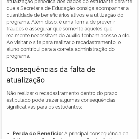
atualização periódica dos dados do estudante garante
que a Secretaria de Educação consiga acompanhar a
quantidade de beneficiários ativos e a utilização do
programa. Além disso, é uma forma de prevenir
fraudes e assegurar que somente aqueles que
realmente necessitam do auxílio tenham acesso a ele.
Ao visitar o site para realizar o recadastramento, o
aluno contribui para a correta administração do
programa.
Consequências da falta de
atualização
Não realizar o recadastramento dentro do prazo
estipulado pode trazer algumas consequências
significativas para os estudantes:
Perda do Benefício:
A principal consequência da