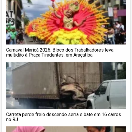
Carnaval Maricá 2026: Bloco dos Trabalhadores leva
multidão à Praça Tiradentes, em Araçatiba
Carreta perde freio descendo serra e bate em 16 carros
no RJ