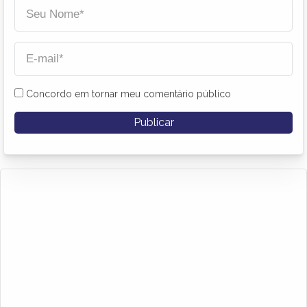
Concordo em tornar meu comentário público