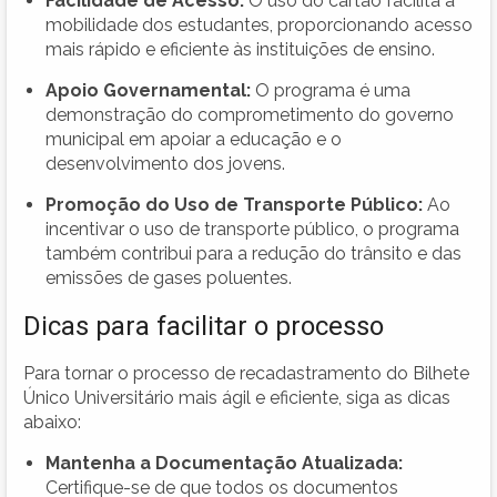
Facilidade de Acesso:
O uso do cartão facilita a
mobilidade dos estudantes, proporcionando acesso
mais rápido e eficiente às instituições de ensino.
Apoio Governamental:
O programa é uma
demonstração do comprometimento do governo
municipal em apoiar a educação e o
desenvolvimento dos jovens.
Promoção do Uso de Transporte Público:
Ao
incentivar o uso de transporte público, o programa
também contribui para a redução do trânsito e das
emissões de gases poluentes.
Dicas para facilitar o processo
Para tornar o processo de recadastramento do Bilhete
Único Universitário mais ágil e eficiente, siga as dicas
abaixo:
Mantenha a Documentação Atualizada:
Certifique-se de que todos os documentos