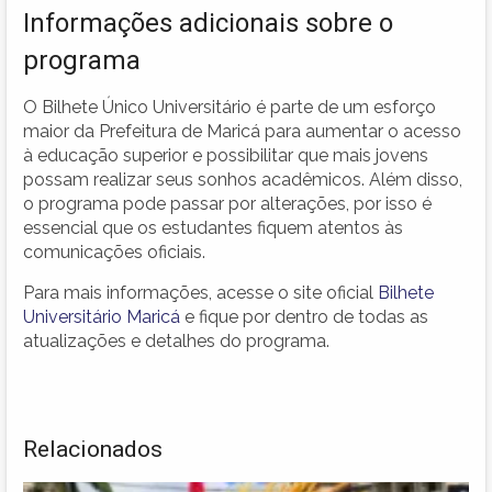
Informações adicionais sobre o
programa
O Bilhete Único Universitário é parte de um esforço
maior da Prefeitura de Maricá para aumentar o acesso
à educação superior e possibilitar que mais jovens
possam realizar seus sonhos acadêmicos. Além disso,
o programa pode passar por alterações, por isso é
essencial que os estudantes fiquem atentos às
comunicações oficiais.
Para mais informações, acesse o site oficial
Bilhete
Universitário Maricá
e fique por dentro de todas as
atualizações e detalhes do programa.
Relacionados