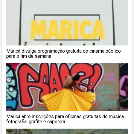
Maricá divulga programação gratuita do cinema público
para o fim de semana
Maricá abre inscrições para oficinas gratuitas de música,
fotografia, grafite e capoeira