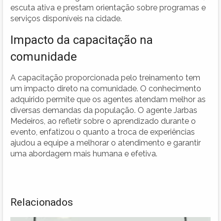
escuta ativa e prestam orientação sobre programas e
serviços disponíveis na cidade.
Impacto da capacitação na
comunidade
A capacitação proporcionada pelo treinamento tem
um impacto direto na comunidade. O conhecimento
adquirido permite que os agentes atendam melhor as
diversas demandas da população. O agente Jarbas
Medeiros, ao refletir sobre o aprendizado durante o
evento, enfatizou o quanto a troca de experiências
ajudou a equipe a melhorar o atendimento e garantir
uma abordagem mais humana e efetiva.
Relacionados