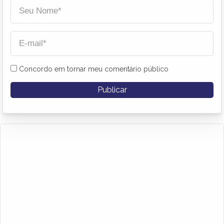
Concordo em tornar meu comentário público