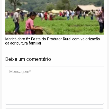
Maricá abre 8ª Festa do Produtor Rural com valorização
da agricultura familiar
Deixe um comentário