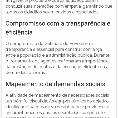
amigável. A proposta é que as equipes possam
conduzir suas interações com empatia, garantindo que
todos os cidadãos sejam ouvidos e respeitados.
Compromisso com a transparência e
eficiência
O compromisso do Gabinete do Povo com a
transparência é essencial para construir confiança
entre a população e a administração pública. Durante
o treinamento, os agentes reafirmaram a importância
da prestação de contas e da execução eficiente das
demandas rotineiras.
Mapeamento de demandas sociais
A atividade de mapeamento de necessidades sociais
também foi discutida. As equipes têm como objetivo
identificar situações de vulnerabilidade e providenciar
encaminhamentos para as secretarias competentes,