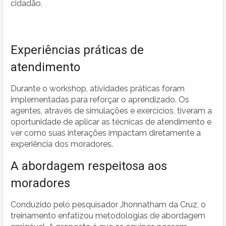
cidadão.
Experiências práticas de
atendimento
Durante o workshop, atividades práticas foram
implementadas para reforçar o aprendizado. Os
agentes, através de simulações e exercícios, tiveram a
oportunidade de aplicar as técnicas de atendimento e
ver como suas interações impactam diretamente a
experiência dos moradores.
A abordagem respeitosa aos
moradores
Conduzido pelo pesquisador Jhonnatham da Cruz, o
treinamento enfatizou metodologias de abordagem