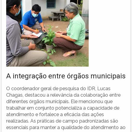
A integração entre órgãos municipais
O coordenador geral de pesquisa do IDR, Lucas
Chagas, destacou a relevância da colaboração entre
diferentes órgãos municipais. Ele mencionou que
trabalhar em conjunto potencializa a capacidade de
atendimento e fortalece a eficácia das ações
realizadas. As práticas de campo padronizadas são
essenciais para manter a qualidade do atendimento ao