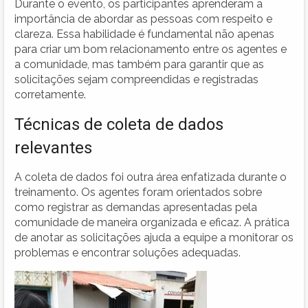
Durante o evento, os participantes aprenderam a
importância de abordar as pessoas com respeito e
clareza. Essa habilidade é fundamental não apenas
para criar um bom relacionamento entre os agentes e
a comunidade, mas também para garantir que as
solicitações sejam compreendidas e registradas
corretamente.
Técnicas de coleta de dados
relevantes
A coleta de dados foi outra área enfatizada durante o
treinamento. Os agentes foram orientados sobre
como registrar as demandas apresentadas pela
comunidade de maneira organizada e eficaz. A prática
de anotar as solicitações ajuda a equipe a monitorar os
problemas e encontrar soluções adequadas.