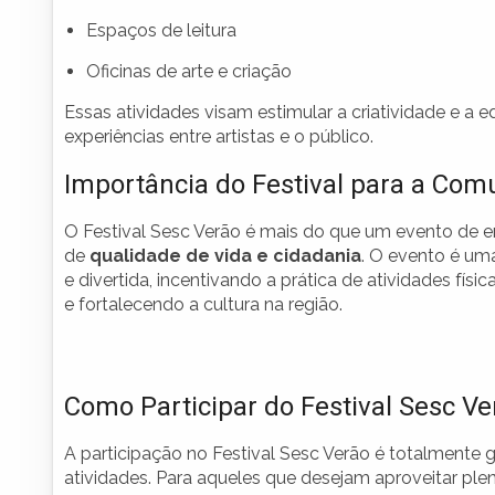
Espaços de leitura
Oficinas de arte e criação
Essas atividades visam estimular a criatividade e a 
experiências entre artistas e o público.
Importância do Festival para a Co
O Festival Sesc Verão é mais do que um evento de 
de
qualidade de vida e cidadania
. O evento é um
e divertida, incentivando a prática de atividades físic
e fortalecendo a cultura na região.
Como Participar do Festival Sesc Ve
A participação no Festival Sesc Verão é totalmente g
atividades. Para aqueles que desejam aproveitar pl