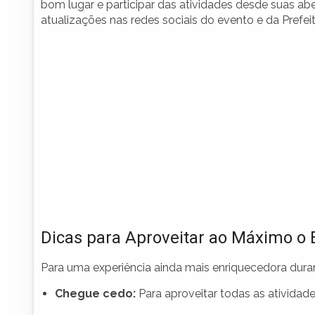
bom lugar e participar das atividades desde suas ab
atualizações nas redes sociais do evento e da Prefeit
Dicas para Aproveitar ao Máximo o 
Para uma experiência ainda mais enriquecedora durant
Chegue cedo:
Para aproveitar todas as atividad