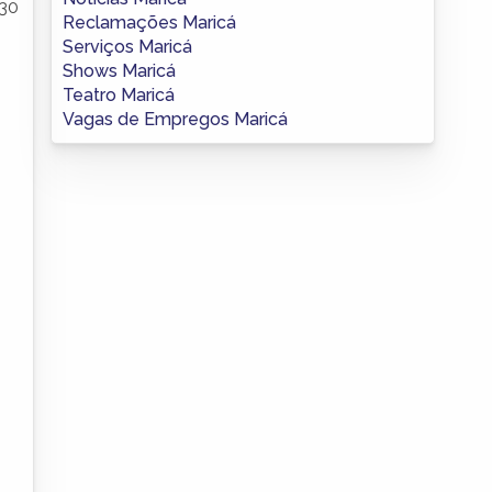
 30
Reclamações Maricá
Serviços Maricá
Shows Maricá
Teatro Maricá
Vagas de Empregos Maricá