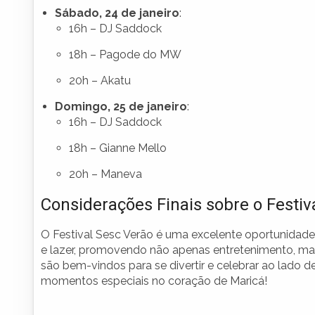
Sábado, 24 de janeiro
:
16h – DJ Saddock
18h – Pagode do MW
20h – Akatu
Domingo, 25 de janeiro
:
16h – DJ Saddock
18h – Gianne Mello
20h – Maneva
Considerações Finais sobre o Festiv
O Festival Sesc Verão é uma excelente oportunidade
e lazer, promovendo não apenas entretenimento, mas
são bem-vindos para se divertir e celebrar ao lado d
momentos especiais no coração de Maricá!