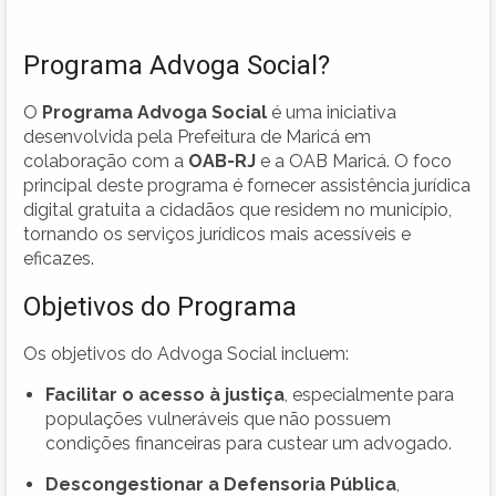
Programa Advoga Social?
O
Programa Advoga Social
é uma iniciativa
desenvolvida pela Prefeitura de Maricá em
colaboração com a
OAB-RJ
e a OAB Maricá. O foco
principal deste programa é fornecer assistência jurídica
digital gratuita a cidadãos que residem no município,
tornando os serviços jurídicos mais acessíveis e
eficazes.
Objetivos do Programa
Os objetivos do Advoga Social incluem:
Facilitar o acesso à justiça
, especialmente para
populações vulneráveis que não possuem
condições financeiras para custear um advogado.
Descongestionar a Defensoria Pública
,