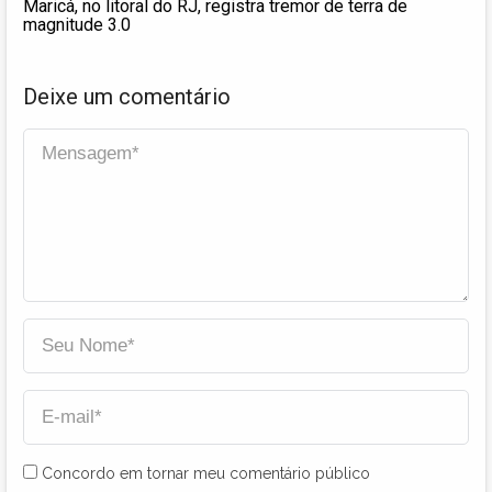
Maricá, no litoral do RJ, registra tremor de terra de
magnitude 3.0
Deixe um comentário
Concordo em tornar meu comentário público