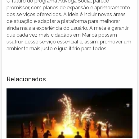
O futuro do programa Advoga Social parece
promissor, com planos de expansão e aprimoramento
dos serviços oferecidos. A ideia é incluir novas áreas
de atuação e adaptar a plataforma para melhorar
ainda mais a experiência do usuário. A meta é garantir
que cada vez mais cidadãos em Maricá possam
usufruir desse serviço essencial e, assim, promover um
ambiente mais justo e igualitário para todos.
Relacionados