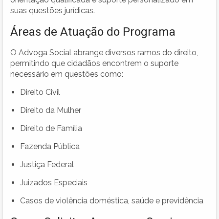
suas questões jurídicas.
Áreas de Atuação do Programa
O Advoga Social abrange diversos ramos do direito,
permitindo que cidadãos encontrem o suporte
necessário em questões como:
Direito Civil
Direito da Mulher
Direito de Família
Fazenda Pública
Justiça Federal
Juizados Especiais
Casos de violência doméstica, saúde e previdência