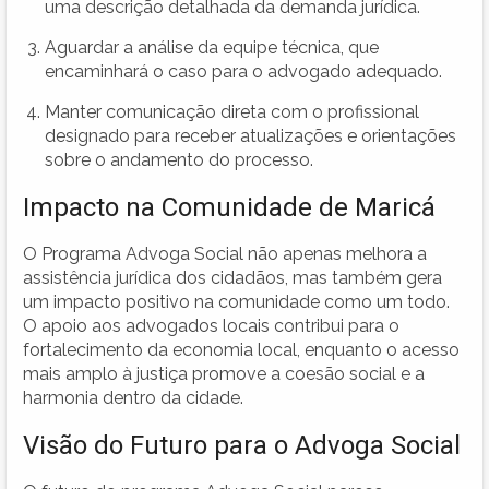
uma descrição detalhada da demanda jurídica.
Aguardar a análise da equipe técnica, que
encaminhará o caso para o advogado adequado.
Manter comunicação direta com o profissional
designado para receber atualizações e orientações
sobre o andamento do processo.
Impacto na Comunidade de Maricá
O Programa Advoga Social não apenas melhora a
assistência jurídica dos cidadãos, mas também gera
um impacto positivo na comunidade como um todo.
O apoio aos advogados locais contribui para o
fortalecimento da economia local, enquanto o acesso
mais amplo à justiça promove a coesão social e a
harmonia dentro da cidade.
Visão do Futuro para o Advoga Social