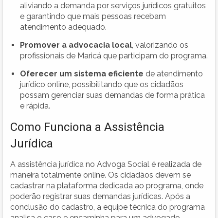
aliviando a demanda por serviços jurídicos gratuitos
e garantindo que mais pessoas recebam
atendimento adequado.
Promover a advocacia local
, valorizando os
profissionais de Maricá que participam do programa.
Oferecer um sistema eficiente
de atendimento
jurídico online, possibilitando que os cidadãos
possam gerenciar suas demandas de forma prática
e rápida.
Como Funciona a Assistência
Jurídica
A assistência jurídica no Advoga Social é realizada de
maneira totalmente online. Os cidadãos devem se
cadastrar na plataforma dedicada ao programa, onde
poderão registrar suas demandas jurídicas. Após a
conclusão do cadastro, a equipe técnica do programa
analisa o caso e encaminha para um advogado