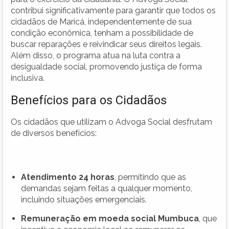
contribui significativamente para garantir que todos os
cidadãos de Maricá, independentemente de sua
condição econômica, tenham a possibilidade de
buscar reparações e reivindicar seus direitos legais.
Além disso, o programa atua na luta contra a
desigualdade social, promovendo justiça de forma
inclusiva.
Benefícios para os Cidadãos
Os cidadãos que utilizam o Advoga Social desfrutam
de diversos benefícios:
Atendimento 24 horas
, permitindo que as
demandas sejam feitas a qualquer momento,
incluindo situações emergenciais.
Remuneração em moeda social Mumbuca
, que