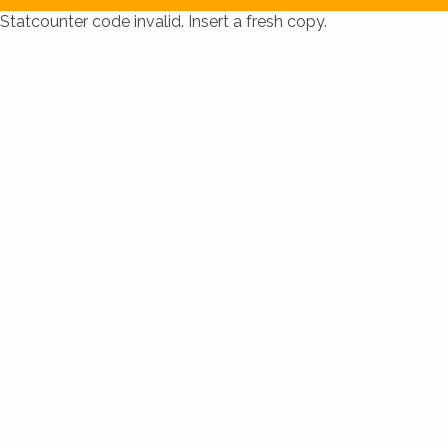
Statcounter code invalid. Insert a fresh copy.