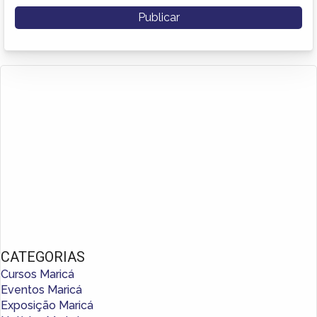
CATEGORIAS
Cursos Maricá
Eventos Maricá
Exposição Maricá