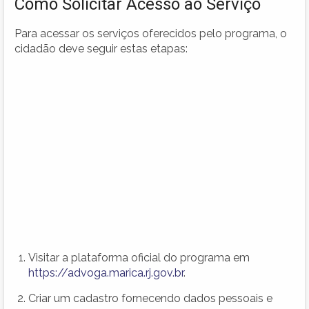
Como Solicitar Acesso ao Serviço
Para acessar os serviços oferecidos pelo programa, o
cidadão deve seguir estas etapas:
Visitar a plataforma oficial do programa em
https://advoga.marica.rj.gov.br
.
Criar um cadastro fornecendo dados pessoais e