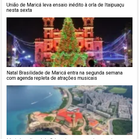
União de Maricá leva ensaio inédito à orla de Itaipuaçu
nesta sexta
Natal Brasilidade de Maricá entra na segunda semana
com agenda repleta de atrações musicais